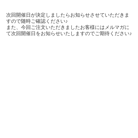
次回開催日が決定しましたらお知らせさせていただきま
すので随時ご確認ください♪
また、今回ご注文いただきましたお客様にはメルマガに
て次回開催日をお知らせいたしますのでご期待ください♪