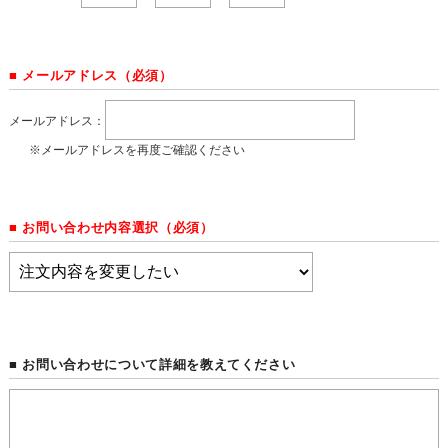
■ メールアドレス（必須）
メールアドレス：
※メールアドレスを再度ご確認ください
■ お問い合わせ内容選択（必須）
■ お問い合わせについて詳細を教えてください