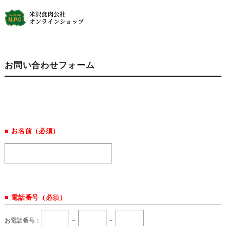
お問い合わせフォーム
■ お名前（必須）
■ 電話番号（必須）
お電話番号：
－
－