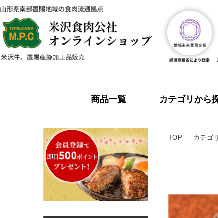
商品一覧
カテゴリから
TOP
カテゴ