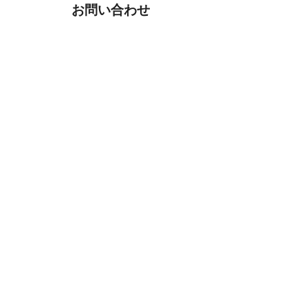
お問い合わせ